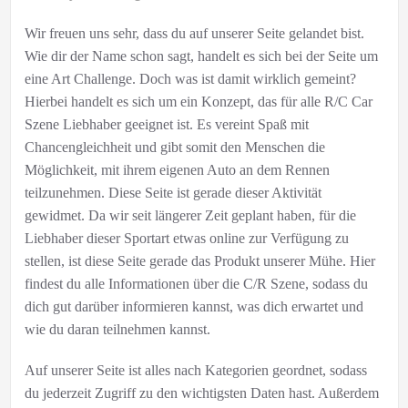
Wir freuen uns sehr, dass du auf unserer Seite gelandet bist.
Wie dir der Name schon sagt, handelt es sich bei der Seite um
eine Art Challenge. Doch was ist damit wirklich gemeint?
Hierbei handelt es sich um ein Konzept, das für alle R/C Car
Szene Liebhaber geeignet ist. Es vereint Spaß mit
Chancengleichheit und gibt somit den Menschen die
Möglichkeit, mit ihrem eigenen Auto an dem Rennen
teilzunehmen. Diese Seite ist gerade dieser Aktivität
gewidmet. Da wir seit längerer Zeit geplant haben, für die
Liebhaber dieser Sportart etwas online zur Verfügung zu
stellen, ist diese Seite gerade das Produkt unserer Mühe. Hier
findest du alle Informationen über die C/R Szene, sodass du
dich gut darüber informieren kannst, was dich erwartet und
wie du daran teilnehmen kannst.
Auf unserer Seite ist alles nach Kategorien geordnet, sodass
du jederzeit Zugriff zu den wichtigsten Daten hast. Außerdem