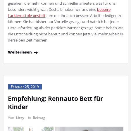
gesehen, die mehr können und schneller arbeiten, was für uns
besonders wichtig war. Deshalb haben wir uns eine
bessere
Lackierpistole bestellt
, um mit ihr auch bessere Arbeit erledigen zu
können. Sie hat bisher nur Vorteile gezeigt und hat sich bei jeder
Herausforderung als der perfekte Partner gezeigt. Somit haben wir
die Entscheidung nicht bereut und können jetzt viel mehr Arbeit in
derselben Zeit machen.
Weiterlesen
Februar 25, 2019
Empfehlung: Rennauto Bett für
Kinder
Von
Litzy
in
Beitrag