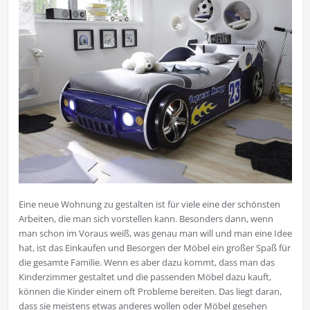
Eine neue Wohnung zu gestalten ist für viele eine der schönsten
Arbeiten, die man sich vorstellen kann. Besonders dann, wenn
man schon im Voraus weiß, was genau man will und man eine Idee
hat, ist das Einkaufen und Besorgen der Möbel ein großer Spaß für
die gesamte Familie. Wenn es aber dazu kommt, dass man das
Kinderzimmer gestaltet und die passenden Möbel dazu kauft,
können die Kinder einem oft Probleme bereiten. Das liegt daran,
dass sie meistens etwas anderes wollen oder Möbel gesehen