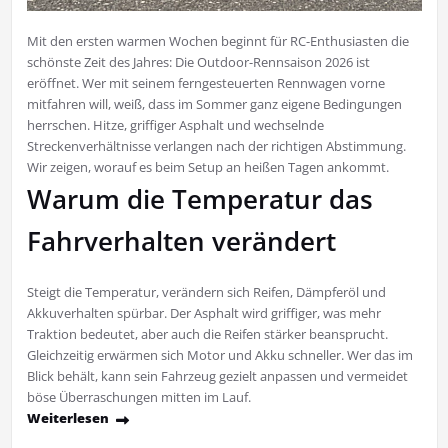
Mit den ersten warmen Wochen beginnt für RC-Enthusiasten die
schönste Zeit des Jahres: Die Outdoor-Rennsaison 2026 ist
eröffnet. Wer mit seinem ferngesteuerten Rennwagen vorne
mitfahren will, weiß, dass im Sommer ganz eigene Bedingungen
herrschen. Hitze, griffiger Asphalt und wechselnde
Streckenverhältnisse verlangen nach der richtigen Abstimmung.
Wir zeigen, worauf es beim Setup an heißen Tagen ankommt.
Warum die Temperatur das
Fahrverhalten verändert
Steigt die Temperatur, verändern sich Reifen, Dämpferöl und
Akkuverhalten spürbar. Der Asphalt wird griffiger, was mehr
Traktion bedeutet, aber auch die Reifen stärker beansprucht.
Gleichzeitig erwärmen sich Motor und Akku schneller. Wer das im
Blick behält, kann sein Fahrzeug gezielt anpassen und vermeidet
böse Überraschungen mitten im Lauf.
Weiterlesen