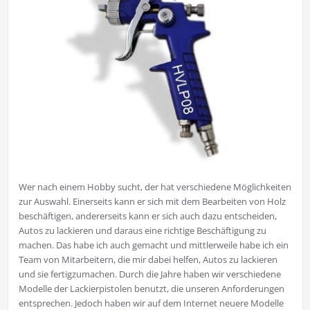
Wer nach einem Hobby sucht, der hat verschiedene Möglichkeiten
zur Auswahl. Einerseits kann er sich mit dem Bearbeiten von Holz
beschäftigen, andererseits kann er sich auch dazu entscheiden,
Autos zu lackieren und daraus eine richtige Beschäftigung zu
machen. Das habe ich auch gemacht und mittlerweile habe ich ein
Team von Mitarbeitern, die mir dabei helfen, Autos zu lackieren
und sie fertigzumachen. Durch die Jahre haben wir verschiedene
Modelle der Lackierpistolen benutzt, die unseren Anforderungen
entsprechen. Jedoch haben wir auf dem Internet neuere Modelle