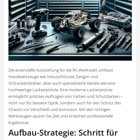
Die essenzielle Ausstattung für die RC-Werkstatt umfasst
Handwerkzeuge wie Inbusschlüssel, Zangen und
Schraubendreher, aber auch spezialisierte Geräte wie eine
hochwertige Lackierpistole. Eine moderne Lackierpistole
ermöglicht präzises Auftragen von Farben und Schutzlacken –
nicht nur für bessere Optik, sondern auch für den Schutz des
Chassis vor Verschleiß und Korrosion. Mit den richtigen
Werkzeugen sparen Sie Zeit und erreichen professionelle
Ergebnisse.
Aufbau-Strategie: Schritt für