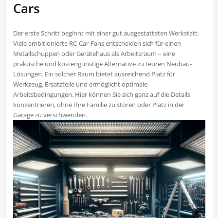
Cars
Der erste Schritt beginnt mit einer gut ausgestatteten Werkstatt.
Viele ambitionierte RC-Car-Fans entscheiden sich für einen
Metallschuppen oder Gerätehaus als Arbeitsraum – eine
praktische und kostengünstige Alternative zu teuren Neubau-
Lösungen. Ein solcher Raum bietet ausreichend Platz für
Werkzeug, Ersatzteile und ermöglicht optimale
Arbeitsbedingungen. Hier können Sie sich ganz auf die Details
konzentrieren, ohne Ihre Familie zu stören oder Platz in der
Garage zu verschwenden.