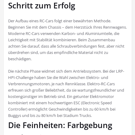
Schritt zum Erfolg
Der Aufbau eines RC-Cars folgt einer bewährten Methode.
Beginnen Sie mit dem Chassis – dem Herzstück Ihres Rennwagens.
Moderne RC-Cars verwenden Karbon- und Aluminiumteile, die
Leichtigkeit mit Stabilität kombinieren. Beim Zusammenbau
achten Sie darauf, dass alle Schraubverbindungen fest, aber nicht
überdrehen sind, um das empfindliche Material nicht zu
beschädigen.
Die nächste Phase widmet sich dem Antriebssystem. Bei der LRP-
HPI-Challenge haben Sie die Wahl zwischen Elektro- und
Verbrennungsmotoren, je nach Rennklasse. Elektro-RC-Cars
erfreuen sich großer Beliebtheit, da sie wartungsfreundlicher und
kostengünstiger im Betrieb sind. Ein getunter Elektromotor
kombiniert mit einem hochwertigen ESC (Electronic Speed
Controller) ermöglicht Geschwindigkeiten bis zu 60 km/h bei
Buggys und bis zu 80 km/h bei Stadium Trucks.
Die Feinheiten: Farbgebung