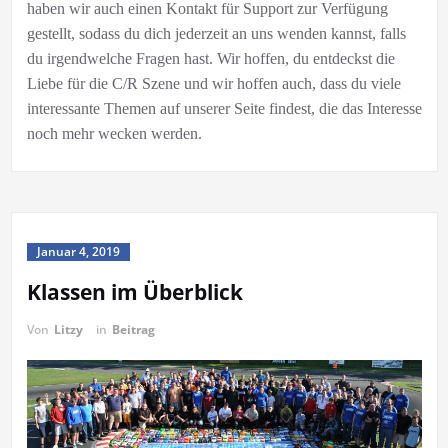
haben wir auch einen Kontakt für Support zur Verfügung
gestellt, sodass du dich jederzeit an uns wenden kannst, falls
du irgendwelche Fragen hast. Wir hoffen, du entdeckst die
Liebe für die C/R Szene und wir hoffen auch, dass du viele
interessante Themen auf unserer Seite findest, die das Interesse
noch mehr wecken werden.
Januar 4, 2019
Klassen im Überblick
Von
Litzy
in
Beitrag