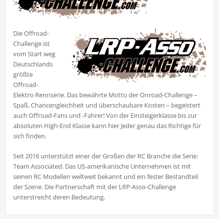
Die Offroad-
Challenge ist
vom Start weg
Deutschlands
größte
Offroad-
Elektro Rennserie. Das bewährte Motto der Onroad-Challenge –
Spaß, Chancengleichheit und überschaubare Kosten – begeistert
auch Offroad-Fans und -Fahrer! Von der Einsteigerklasse bis zur
absoluten High-End Klasse kann hier Jeder genau das Richtige für
sich finden.
Seit 2016 unterstützt einer der Großen der RC Branche die Serie:
Team Associated. Das US-amerikanische Unternehmen ist mit
seinen RC Modellen weltweit bekannt und ein fester Bestandteil
der Szene. Die Partnerschaft mit der LRP-Asso-Challenge
unterstreicht deren Bedeutung.