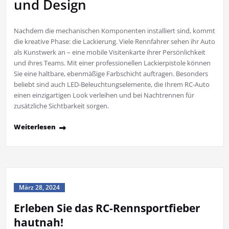
und Design
Nachdem die mechanischen Komponenten installiert sind, kommt
die kreative Phase: die Lackierung. Viele Rennfahrer sehen ihr Auto
als Kunstwerk an – eine mobile Visitenkarte ihrer Persönlichkeit
und ihres Teams. Mit einer professionellen Lackierpistole können
Sie eine haltbare, ebenmäßige Farbschicht auftragen. Besonders
beliebt sind auch LED-Beleuchtungselemente, die Ihrem RC-Auto
einen einzigartigen Look verleihen und bei Nachtrennen für
zusätzliche Sichtbarkeit sorgen.
Weiterlesen
März 28, 2024
Erleben Sie das RC-Rennsportfieber
hautnah!