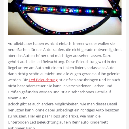
Autoliebhaber haben es nicht einfach. Immer wieder wollen sie
neue Sachen für das Auto kaufen, die nicht gerade notwendig sind,
aber das Auto schöner und mächtiger aussehen lassen. Dazu
gehört auch die Led Beleuchtung. Diese Beleuchtung wird in der
Regel unten am Auto mit einem Haken fixiert, sodass das Auto
dann richtig schön aussieht und alle Augen gerade auf ihn gelenkt
werden. Die
Led Beleuchtung
ist einfach anzubringen und ist auch
nicht besonders teuer. Sie kann in verschiedenen Farben und
Größen gefunden werden und ist ein sehr schönes Detail auf
einem Auto.
Jedoch gibt es auch andere Möglichkeiten, wie man dieses Detail
benutzen kann, ohne dabei unbedingt ein richtiges Auto besitzen
zu müssen. Hier ein paar Tipps und Tricks, wie man die
Unterboden Led Beleuchtung auf ein Rennauto Kinderbett
anbringen kann.