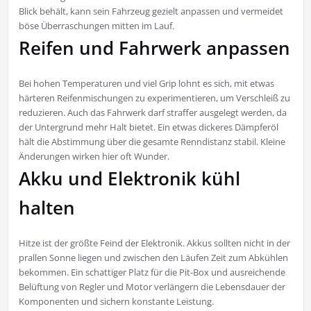
Blick behält, kann sein Fahrzeug gezielt anpassen und vermeidet
böse Überraschungen mitten im Lauf.
Reifen und Fahrwerk anpassen
Bei hohen Temperaturen und viel Grip lohnt es sich, mit etwas
härteren Reifenmischungen zu experimentieren, um Verschleiß zu
reduzieren. Auch das Fahrwerk darf straffer ausgelegt werden, da
der Untergrund mehr Halt bietet. Ein etwas dickeres Dämpferöl
hält die Abstimmung über die gesamte Renndistanz stabil. Kleine
Änderungen wirken hier oft Wunder.
Akku und Elektronik kühl
halten
Hitze ist der größte Feind der Elektronik. Akkus sollten nicht in der
prallen Sonne liegen und zwischen den Läufen Zeit zum Abkühlen
bekommen. Ein schattiger Platz für die Pit-Box und ausreichende
Belüftung von Regler und Motor verlängern die Lebensdauer der
Komponenten und sichern konstante Leistung.