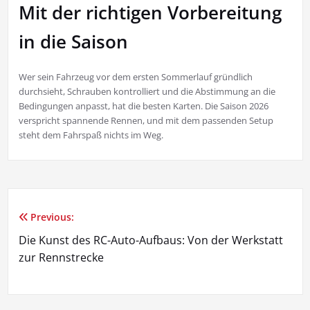
Mit der richtigen Vorbereitung
in die Saison
Wer sein Fahrzeug vor dem ersten Sommerlauf gründlich
durchsieht, Schrauben kontrolliert und die Abstimmung an die
Bedingungen anpasst, hat die besten Karten. Die Saison 2026
verspricht spannende Rennen, und mit dem passenden Setup
steht dem Fahrspaß nichts im Weg.
Previous:
Beitragsnavigation
Die Kunst des RC-Auto-Aufbaus: Von der Werkstatt
zur Rennstrecke