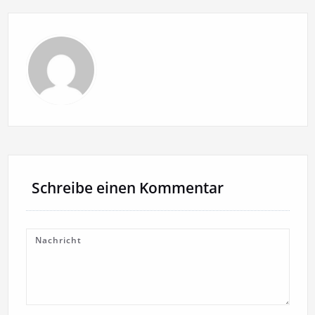
Schreibe einen Kommentar