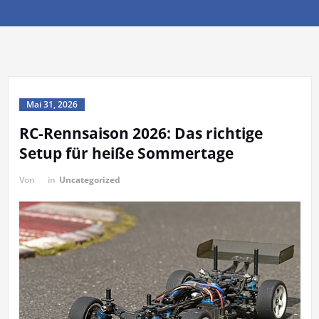
Mai 31, 2026
RC-Rennsaison 2026: Das richtige
Setup für heiße Sommertage
Von
in
Uncategorized