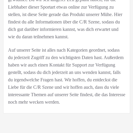
Liebhaber dieser Sportart etwas online zur Verfügung zu
stellen, ist diese Seite gerade das Produkt unserer Mühe. Hier
findest du alle Informationen über die C/R Szene, sodass du
dich gut darüber informieren kannst, was dich erwartet und
wie du daran teilnehmen kannst.
Auf unserer Seite ist alles nach Kategorien geordnet, sodass
du jederzeit Zugriff zu den wichtigsten Daten hast. Außerdem
haben wir auch einen Kontakt für Support zur Verfügung
gestellt, sodass du dich jederzeit an uns wenden kannst, falls
du irgendwelche Fragen hast. Wir hoffen, du entdeckst die
Liebe für die C/R Szene und wir hoffen auch, dass du viele
interessante Themen auf unserer Seite findest, die das Interesse
noch mehr wecken werden.