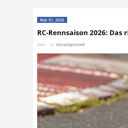
Mai 31, 2026
RC-Rennsaison 2026: Das r
Von
in
Uncategorized