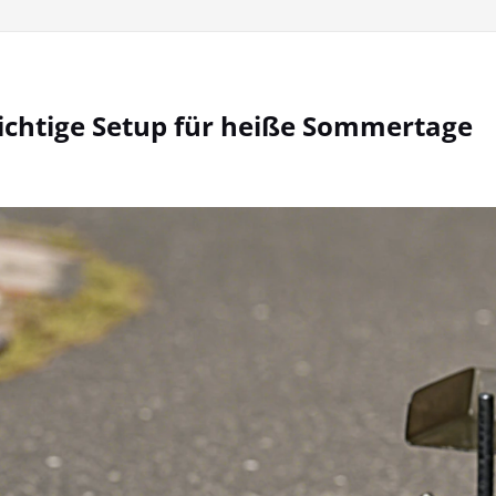
ichtige Setup für heiße Sommertage