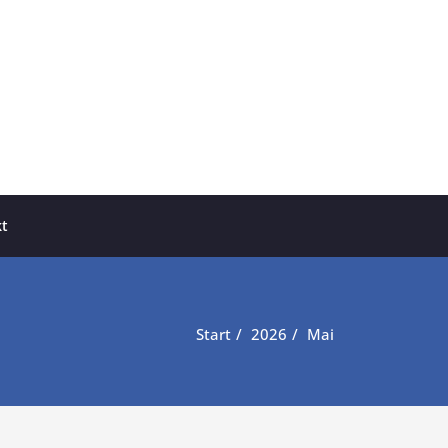
t
Start
2026
Mai